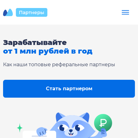
Зарабатывайте
от 1 млн рублей в год
Как наши топовые реферальные партнеры
Стать партнером