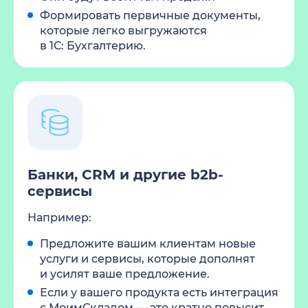
Формировать первичные документы,
которые легко выгружаются
в
1С: Бухгалтерию
.
Банки, CRM и другие b2b-
сервисы
Например:
Предложите вашим клиентам новые
услуги и сервисы, которые дополнят
и усилят ваше предложение.
Если у вашего продукта есть интеграция
с МоимСкладом — это кратно повысит