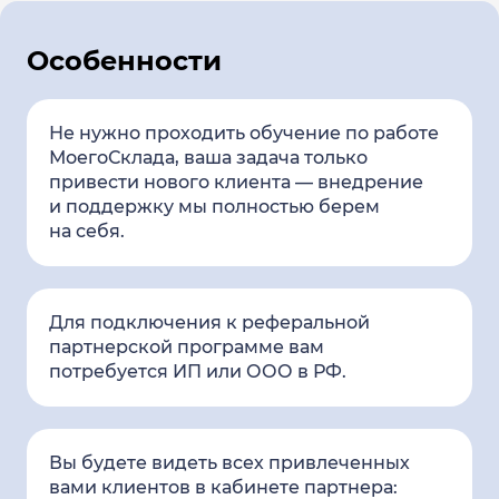
Особенности
Не нужно проходить обучение по работе
МоегоСклада, ваша задача только
привести нового клиента — внедрение
и поддержку мы полностью берем
на себя.
Для подключения к реферальной
партнерской программе вам
потребуется ИП или ООО в РФ.
Вы будете видеть всех привлеченных
вами клиентов в кабинете партнера: