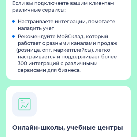
Если вы подключаете вашим клиентам
различные сервисы:
Настраиваете интеграции, помогаете
наладить учет
Рекомендуйте МойСклад, который
работает с разными каналами продаж
(
розница, опт, маркетплейсы), легко
настраивается и поддерживает более
300 интеграций с различными
сервисами для бизнеса.
Онлайн-школы, учебные центры