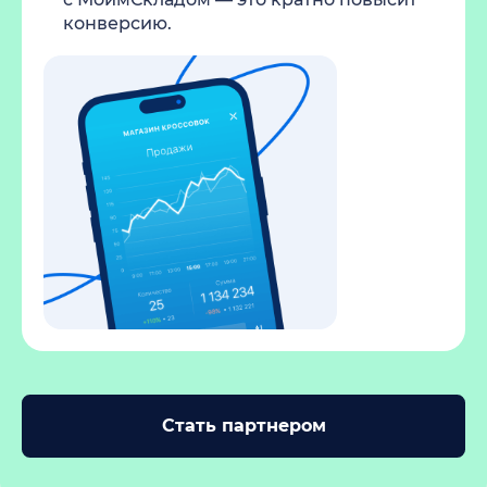
конверсию.
Стать партнером