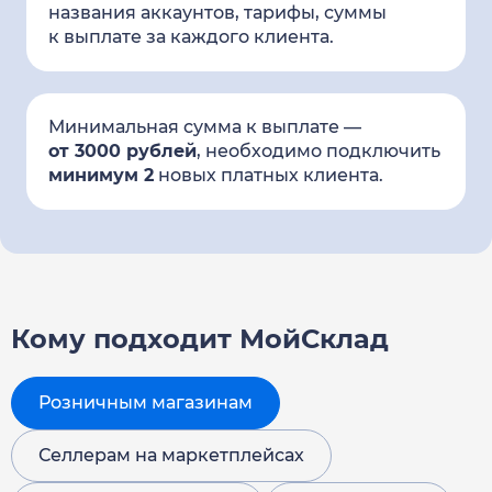
названия аккаунтов, тарифы, суммы
к выплате за каждого клиента.
Минимальная сумма к выплате —
от 3000 рублей
,
необходимо подключить
минимум 2
новых платных клиента.
Кому подходит МойСклад
Розничным магазинам
Селлерам на маркетплейсах