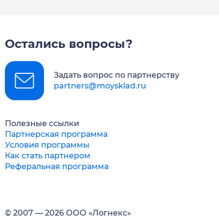
Остались вопросы?
Задать вопрос по партнерству
partners@moysklad.ru
Полезные ссылки
Партнерская программа
Условия программы
Как стать партнером
Реферальная программа
© 2007 — 2026 ООО «Логнекс»