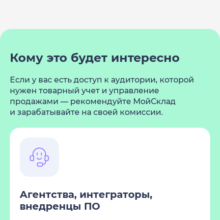
Кому это будет интересно
Если у вас есть доступ к аудитории, которой
нужен товарный учет и управление
продажами — рекомендуйте МойСклад
и зарабатывайте на своей комиссии.
Агентства, интеграторы,
внедренцы ПО