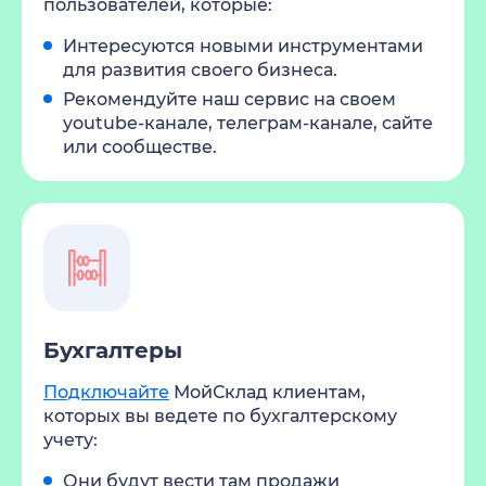
пользователей, которые:
Интересуются новыми инструментами
для развития своего бизнеса.
Рекомендуйте наш сервис на своем
youtube-канале, телеграм-канале, сайте
или сообществе.
Бухгалтеры
Подключайте
МойСклад клиентам,
которых вы ведете по бухгалтерскому
учету:
Они будут вести там продажи