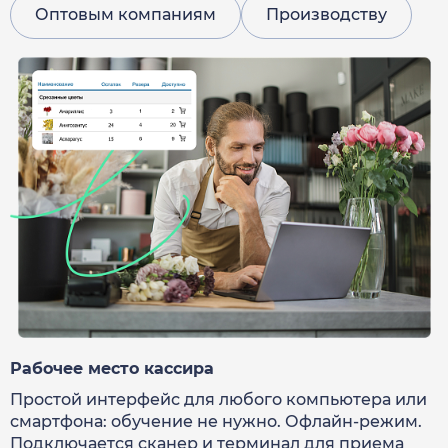
Оптовым компаниям
Производству
Рабочее место кассира
Простой интерфейс для любого компьютера или
смартфона: обучение не нужно. Офлайн-режим.
Подключается сканер и терминал для приема