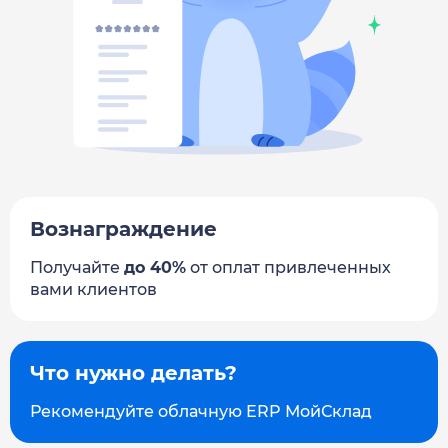
Вознаграждение
Получайте
до 40%
от оплат привлеченных
вами клиентов
Что нужно делать?
Рекомендуйте облачную ERP МойСклад