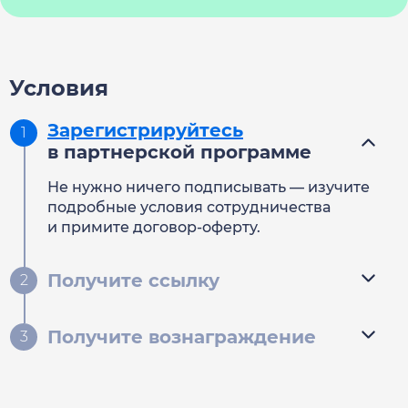
Условия
Зарегистрируйтесь
в партнерской программе
Не нужно ничего подписывать — изучите
подробные условия сотрудничества
и примите договор-оферту.
Получите ссылку
Получите вознаграждение