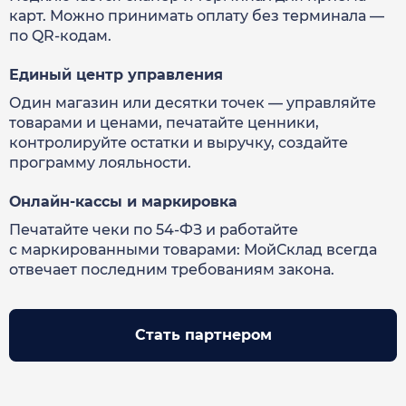
карт. Можно принимать оплату без терминала —
по QR-кодам.
Единый центр управления
Один магазин или десятки точек — управляйте
товарами и ценами, печатайте ценники,
контролируйте остатки и выручку, создайте
программу лояльности.
Онлайн-кассы и маркировка
Печатайте чеки по 54-ФЗ и работайте
с маркированными товарами: МойСклад всегда
отвечает последним требованиям закона.
Стать партнером