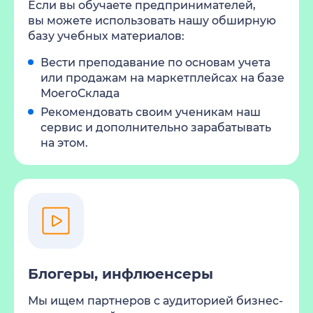
Если вы обучаете предпринимателей,
вы можете использовать нашу обширную
базу учебных материалов:
Вести преподавание по основам учета
или продажам на маркетплейсах на базе
МоегоСклада
Рекомендовать своим ученикам наш
сервис и дополнительно зарабатывать
на этом.
Блогеры, инфлюенсеры
Мы ищем партнеров с аудиторией бизнес-